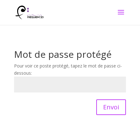
Mot de passe protégé
Pour voir ce poste protégé, tapez le mot de passe ci-
dessous:
Envoi