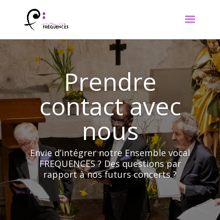
Prendre
contact avec
nous
Envie d’intégrer notre Ensemble vocal
FREQUENCES ? Des questions par
rapport à nos futurs concerts ?