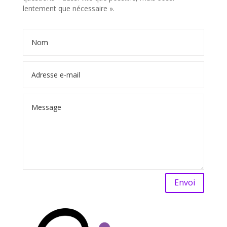
lentement que nécessaire ».
Envoi