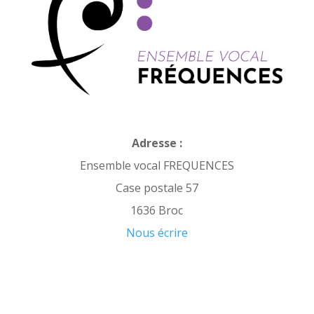
Adresse :
Ensemble vocal FREQUENCES
Case postale 57
1636 Broc
Nous écrire