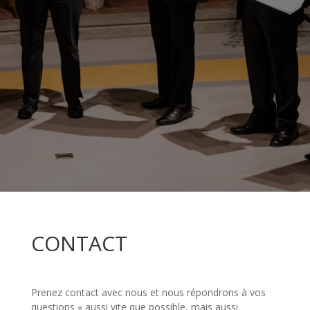
CONTACT
Prenez contact avec nous et nous répondrons à vos
questions « aussi vite que possible, mais aussi